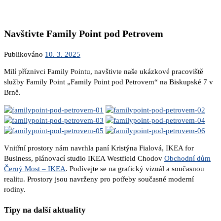
Navštivte Family Point pod Petrovem
Publikováno
10. 3. 2025
Milí příznivci Family Pointu, navštivte naše ukázkové pracoviště
služby Family Point „Family Point pod Petrovem“ na Biskupské 7 v
Brně.
Vnitřní prostory nám navrhla paní Kristýna Fialová, IKEA for
Business, plánovací studio IKEA Westfield Chodov
Obchodní dům
Černý Most – IKEA
. Podívejte se na grafický vizuál a současnou
realitu. Prostory jsou navrženy pro potřeby současné moderní
rodiny.
Tipy na další aktuality